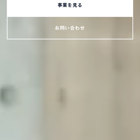
事業を見る
お問い合わせ