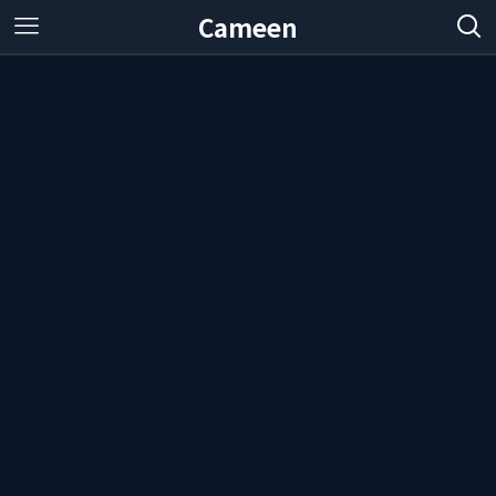
Cameen