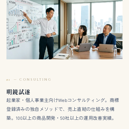
01
— CONSULTING
明鏡試遂
起業家・個人事業主向けWebコンサルティング。商標
登録済みの独自メソッドで、売上直結の仕組みを構
築。100以上の商品開発・50社以上の運用改善実績。