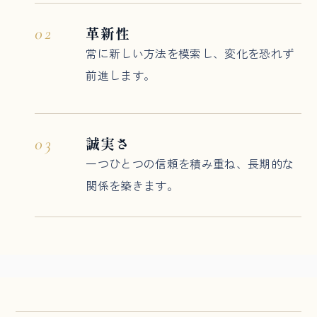
革新性
02
常に新しい方法を模索し、変化を恐れず
前進します。
誠実さ
03
一つひとつの信頼を積み重ね、長期的な
関係を築きます。