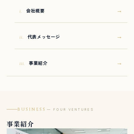
→
会社概要
i.
→
代表メッセージ
ii.
→
事業紹介
iii.
BUSINESS
— FOUR VENTURES
事業紹介